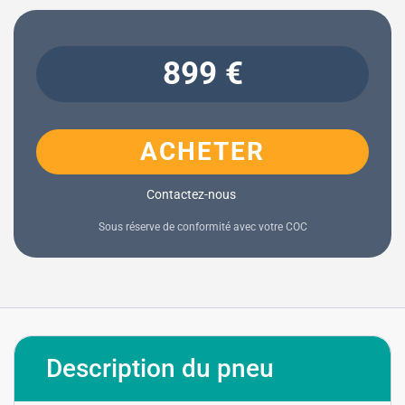
899 €
ACHETER
Contactez-nous
Sous réserve de conformité avec votre COC
Description du pneu