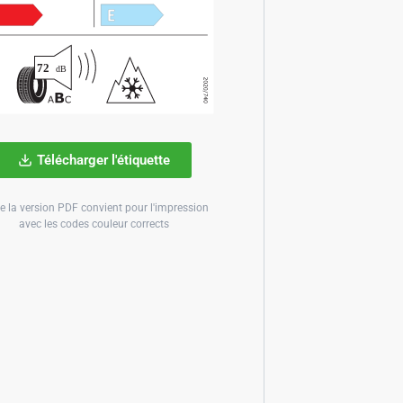
Télécharger l'étiquette
e la version PDF convient pour l'impression
avec les codes couleur corrects