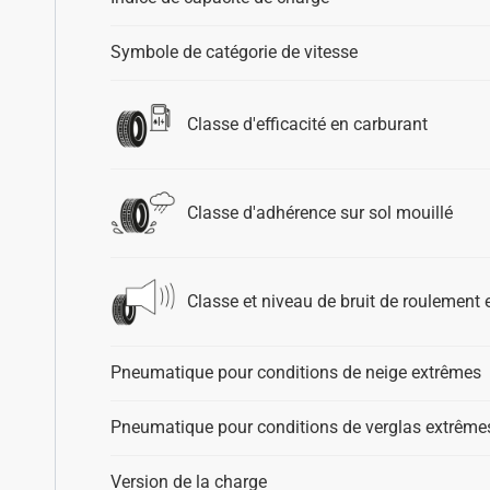
Symbole de catégorie de vitesse
Classe d'efficacité en carburant
Classe d'adhérence sur sol mouillé
Classe et niveau de bruit de roulement 
Pneumatique pour conditions de neige extrêmes
Pneumatique pour conditions de verglas extrême
Version de la charge