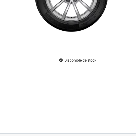
Disponible de stock